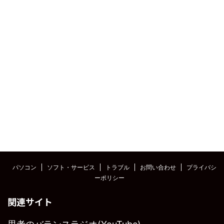
パソコン
ソフト・サービス
トラブル
お問い合わせ
プライバシ
ーポリシー
関連サイト