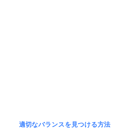
適切なバランスを見つける方法