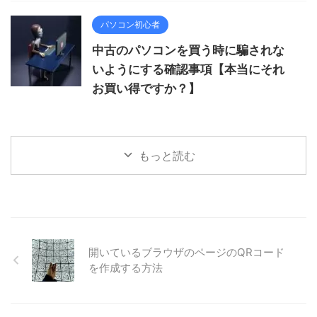
パソコン初心者
中古のパソコンを買う時に騙されな
いようにする確認事項【本当にそれ
お買い得ですか？】
もっと読む
開いているブラウザのページのQRコード
を作成する方法