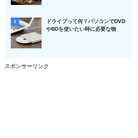
ドライブって何？パソコンでDVD
3
やBDを使いたい時に必要な物
スポンサーリンク