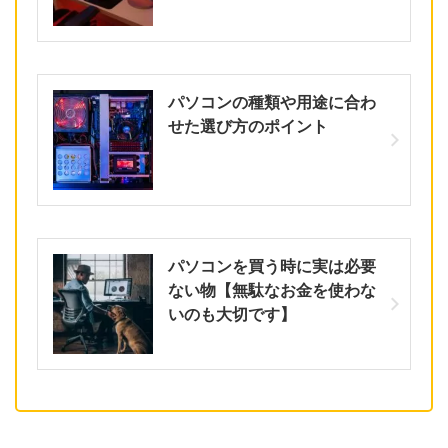
パソコンの種類や用途に合わ
せた選び方のポイント
パソコンを買う時に実は必要
ない物【無駄なお金を使わな
いのも大切です】