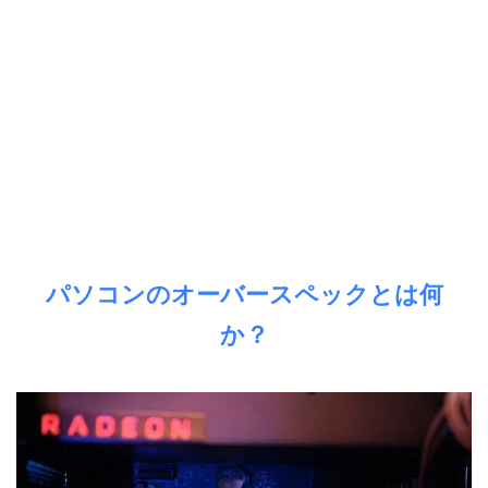
パソコンのオーバースペックとは何
か？