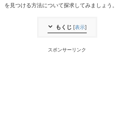
を見つける方法について探求してみましょう。
もくじ
[
表示
]
スポンサーリンク