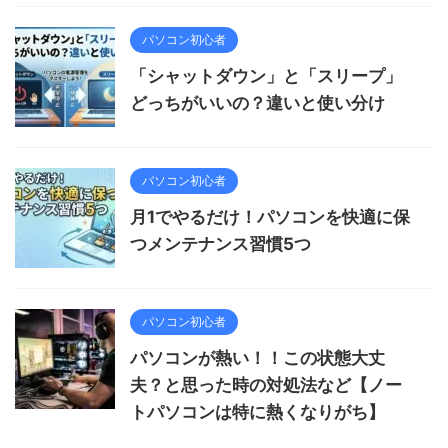
パソコン初心者
「シャットダウン」と「スリープ」
どっちがいいの？違いと使い分け
パソコン初心者
月1でやるだけ！パソコンを快適に保
つメンテナンス習慣5つ
パソコン初心者
パソコンが熱い！！この状態大丈
夫？と思った時の対処法など【ノー
トパソコンは特に熱くなりがち】