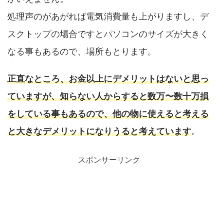
処理声のがあがれば電気消費量も上がりますし、デ
スクトップの場合ですとパソコンのサイズが大きく
なる事もあるので、場所もとります。
正直なところ、お金以上にデメリットはないと思っ
ていますが、知らない人からすると数万〜数十万損
をしている事もあるので、他の物に使えると考える
と大きなデメリットになりうると考えています
。
スポンサーリンク