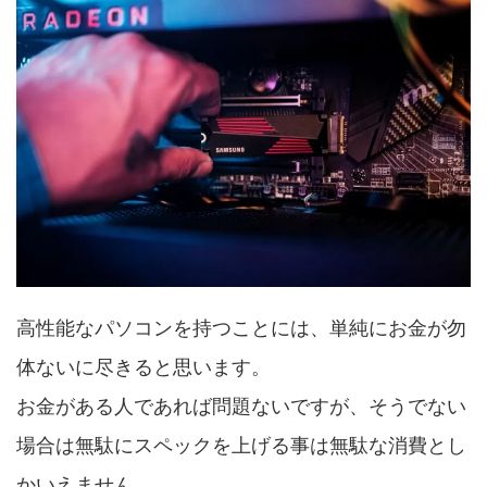
高性能なパソコンを持つことには、単純にお金が勿
体ないに尽きると思います。
お金がある人であれば問題ないですが、そうでない
場合は無駄にスペックを上げる事は無駄な消費とし
かいえません。