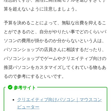
算を超えないように注意しましょう。
予算を決めることによって、無駄な出費を抑えるこ
とができるのと、自分がやりたい事でどのくらいパ
ソコンの費用が掛かるのか分からないという人は、
パソコンショップの店員さんに相談するだったり、
パソコンショップでゲームやクリエイティブ向けの
推奨パソコンをカスタマイズしてくれている物もあ
るので参考にするといいです。
参考サイト
クリエイティブ向けパソコン｜マウスコン
ピューター