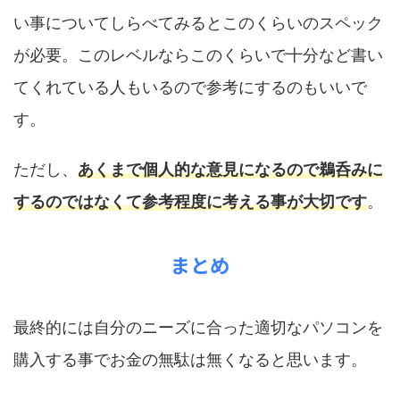
い事についてしらべてみるとこのくらいのスペック
が必要。このレベルならこのくらいで十分など書い
てくれている人もいるので参考にするのもいいで
す。
ただし、
あくまで個人的な意見になるので鵜呑みに
するのではなくて参考程度に考える事が大切です
。
まとめ
最終的には自分のニーズに合った適切なパソコンを
購入する事でお金の無駄は無くなると思います。