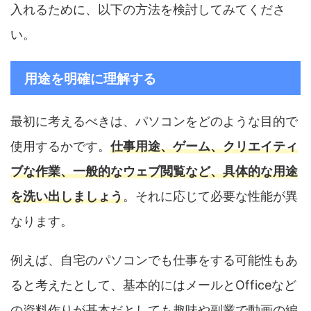
入れるために、以下の方法を検討してみてくださ
い。
用途を明確に理解する
最初に考えるべきは、パソコンをどのような目的で
使用するかです。
仕事用途、ゲーム、クリエイティ
ブな作業、一般的なウェブ閲覧など、具体的な用途
を洗い出しましょう
。それに応じて必要な性能が異
なります。
例えば、自宅のパソコンでも仕事をする可能性もあ
ると考えたとして、基本的にはメールとOfficeなど
の資料作りが基本だとしても趣味や副業で動画の編