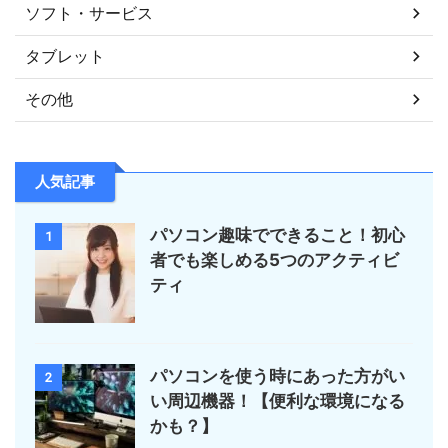
ソフト・サービス
タブレット
その他
人気記事
パソコン趣味でできること！初心
1
者でも楽しめる5つのアクティビ
ティ
パソコンを使う時にあった方がい
2
い周辺機器！【便利な環境になる
かも？】