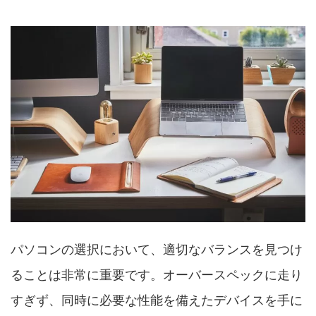
パソコンの選択において、適切なバランスを見つけ
ることは非常に重要です。オーバースペックに走り
すぎず、同時に必要な性能を備えたデバイスを手に