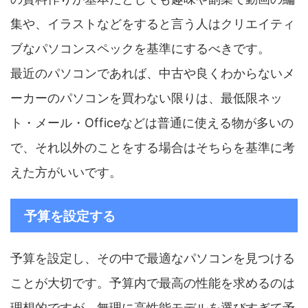
集や、イラストなどをすると言う人はクリエイティ
ブなパソコンスペックを基準にするべきです。
最近のパソコンであれば、中古や良くわからないメ
ーカーのパソコンを買わない限りは、最低限ネッ
ト・メール・Officeなどは普通に使える物が多いの
で、それ以外のことをする場合はそちらを基準に考
えた方がいいです。
予算を設定する
予算を設定し、その中で最適なパソコンを見つける
ことが大切です。予算内で最高の性能を求めるのは
理想的ですが、無理に高性能モデルを選びすぎて予