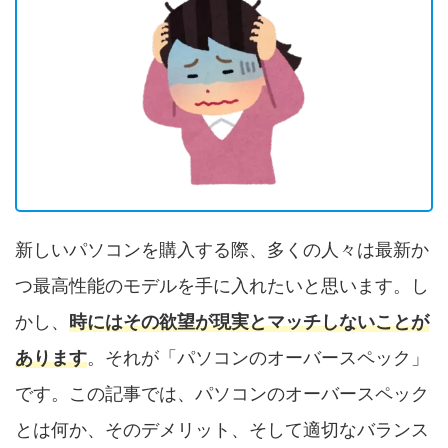
新しいパソコンを購入する際、多くの人々は最新か
つ最高性能のモデルを手に入れたいと思います。し
かし、
時にはその欲望が現実とマッチしないことが
あります
。それが「パソコンのオーバースペック」
です。この記事では、パソコンのオーバースペック
とは何か、そのデメリット、そして適切なバランス