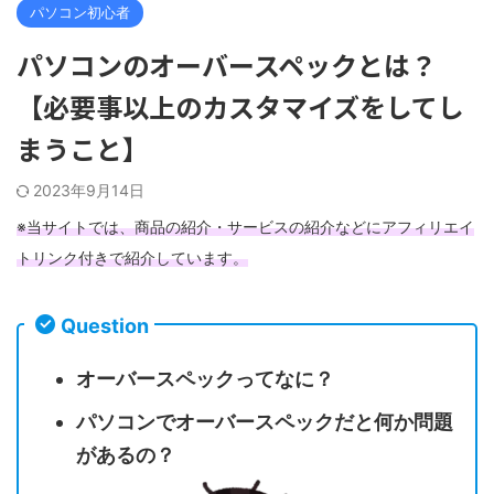
パソコン初心者
パソコンのオーバースペックとは？
【必要事以上のカスタマイズをしてし
まうこと】
2023年9月14日
※当サイトでは、商品の紹介・サービスの紹介などにアフィリエイ
トリンク付きで紹介しています。
Question
オーバースペックってなに？
パソコンでオーバースペックだと何か問題
があるの？