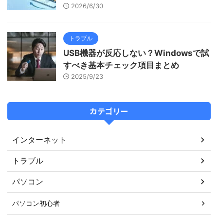
2026/6/30
トラブル
USB機器が反応しない？Windowsで試
すべき基本チェック項目まとめ
2025/9/23
カテゴリー
インターネット
トラブル
パソコン
パソコン初心者