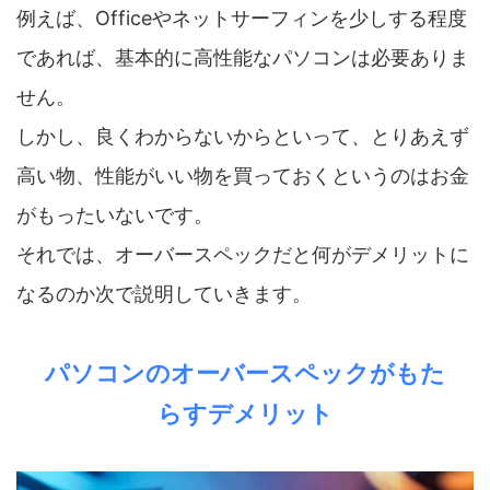
例えば、Officeやネットサーフィンを少しする程度
であれば、基本的に高性能なパソコンは必要ありま
せん。
しかし、良くわからないからといって、とりあえず
高い物、性能がいい物を買っておくというのはお金
がもったいないです。
それでは、オーバースペックだと何がデメリットに
なるのか次で説明していきます。
パソコンのオーバースペックがもた
らすデメリット