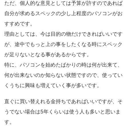
ただ、個人的な意見としては予算が許すのであれば
自分が求めるスペックの少し上程度のパソコンがお
すすめです。
理由としては、今は目的の物だけできればいいです
が、途中でもっと上の事をしたくなる時にスペック
が足りないとなる事があるからです。
特に、パソコンを始めたばかりの時は何が出来て、
何が出来ないのか知らない状態ですので、使ってい
くうちに興味も増えていく事が多いです。
直ぐに買い替えれる金持ちであればいいですが、そ
うでない場合は5年くらいは使う人も多いと思いま
す。