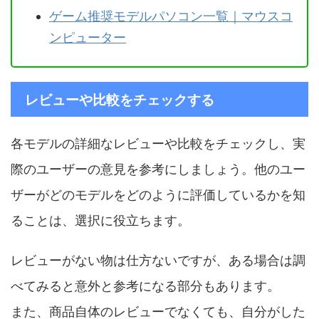
ゲーム推奨モデルパソコン一覧｜マウスコ
ンピューター
レビューや比較をチェックする
各モデルの詳細なレビューや比較をチェックし、実
際のユーザーの意見を参考にしましょう。他のユー
ザーがどのモデルをどのように評価しているかを知
ることは、選択に役立ちます。
レビューがない物は仕方ないですが、ある場合は調
べてみると意外と参考になる部分もあります。
また、商品自体のレビューでなくても、自分がした