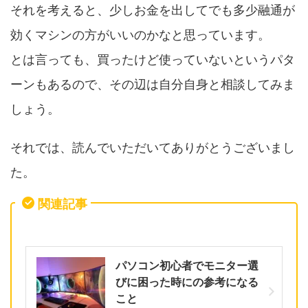
それを考えると、少しお金を出してでも多少融通が
効くマシンの方がいいのかなと思っています。
とは言っても、買ったけど使っていないというパタ
ーンもあるので、その辺は自分自身と相談してみま
しょう。
それでは、読んでいただいてありがとうございまし
た。
関連記事
パソコン初心者でモニター選
びに困った時にの参考になる
こと