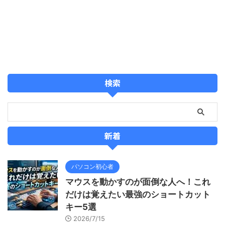
検索
新着
パソコン初心者
マウスを動かすのが面倒な人へ！これ
だけは覚えたい最強のショートカット
キー5選
2026/7/15