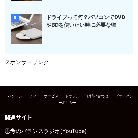
ドライブって何？パソコンでDVD
3
やBDを使いたい時に必要な物
スポンサーリンク
パソコン
ソフト・サービス
トラブル
お問い合わせ
プライバシ
ーポリシー
関連サイト
思考のバランスラジオ(YouTube)