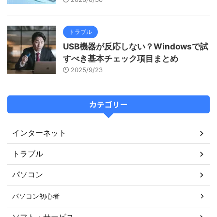
トラブル
USB機器が反応しない？Windowsで試
すべき基本チェック項目まとめ
2025/9/23
カテゴリー
インターネット
トラブル
パソコン
パソコン初心者