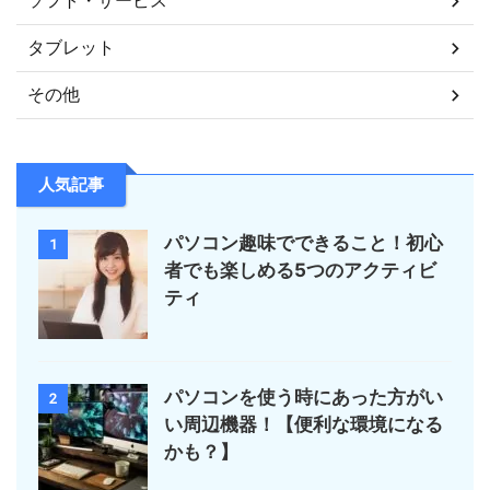
ソフト・サービス
タブレット
その他
人気記事
パソコン趣味でできること！初心
1
者でも楽しめる5つのアクティビ
ティ
パソコンを使う時にあった方がい
2
い周辺機器！【便利な環境になる
かも？】