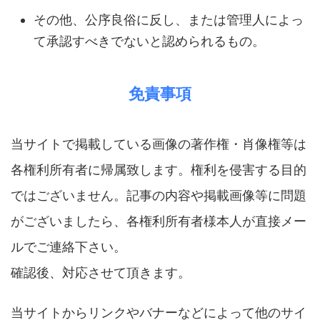
その他、公序良俗に反し、または管理人によっ
て承認すべきでないと認められるもの。
免責事項
当サイトで掲載している画像の著作権・肖像権等は
各権利所有者に帰属致します。権利を侵害する目的
ではございません。記事の内容や掲載画像等に問題
がございましたら、各権利所有者様本人が直接メー
ルでご連絡下さい。
確認後、対応させて頂きます。
当サイトからリンクやバナーなどによって他のサイ