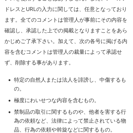
ドレスとURLの入力に関しては、任意となっており
ます。全てのコメントは管理人が事前にその内容を
確認し、承認した上での掲載となりますことをあら
かじめご了承下さい。加えて、次の各号に掲げる内
容を含むコメントは管理人の裁量によって承認せ
ず、削除する事があります。
特定の自然人または法人を誹謗し、中傷するも
の。
極度にわいせつな内容を含むもの。
禁制品の取引に関するものや、他者を害する行
為の依頼など、法律によって禁止されている物
品、行為の依頼や斡旋などに関するもの。