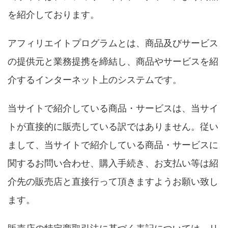
を紹介しております。
アフィリエイトプログラムとは、商品及びサービス
の提供元と業務提携を締結し、商品やサービスを紹
介するインターネット上のシステムです。
当サイトで紹介している商品・サービスは、当サイ
トが直接的に販売している訳ではありません。従い
まして、当サイトで紹介している商品・サービスに
関するお問い合わせ、購入手続き、お支払い等は紹
介先の販売店と直接行って頂きますようお願い致し
ます。