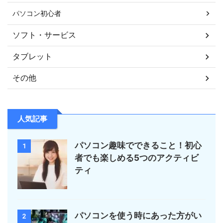
パソコン初心者
ソフト・サービス
タブレット
その他
人気記事
パソコン趣味でできること！初心
1
者でも楽しめる5つのアクティビ
ティ
パソコンを使う時にあった方がい
2