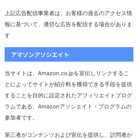
上記広告配信事業者は、お客様の過去のアクセス情
報に基づいて、適切な広告を配信する場合がありま
す
アマゾンアソシエイト
当サイトは、Amazon.co.jpを宣伝しリンクするこ
とによってサイトが紹介料を獲得できる手段を提供
することを目的に設定されたアフィリエイトプログ
ラムである、Amazonアソシエイト・プログラムの
参加者です。
第三者がコンテンツおよび宣伝を提供し、訪問者か