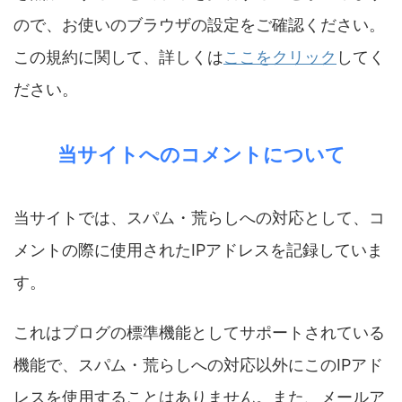
ので、お使いのブラウザの設定をご確認ください。
この規約に関して、詳しくは
ここをクリック
してく
ださい。
当サイトへのコメントについて
当サイトでは、スパム・荒らしへの対応として、コ
メントの際に使用されたIPアドレスを記録していま
す。
これはブログの標準機能としてサポートされている
機能で、スパム・荒らしへの対応以外にこのIPアド
レスを使用することはありません。また、メールア