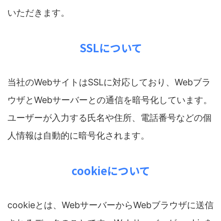
いただきます。
SSLについて
当社のWebサイトはSSLに対応しており、Webブラ
ウザとWebサーバーとの通信を暗号化しています。
ユーザーが入力する氏名や住所、電話番号などの個
人情報は自動的に暗号化されます。
cookieについて
cookieとは、WebサーバーからWebブラウザに送信