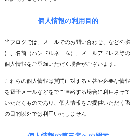
個人情報の利用目的
当ブログでは、メールでのお問い合わせ、などの際
に、名前（ハンドルネーム）、メールアドレス等の
個人情報をご登録いただく場合がございます。
これらの個人情報は質問に対する回答や必要な情報
を電子メールなどをでご連絡する場合に利用させて
いただくものであり、個人情報をご提供いただく際
の目的以外では利用いたしません。
個人情報の第三者への開示