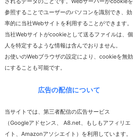
されるデータのことです。Webサーバーがcookieを
参照することでユーザーのパソコンを識別でき、効
率的に当社Webサイトを利用することができます。
当社Webサイトがcookieとして送るファイルは、個
人を特定するような情報は含んでおりません。
お使いのWebブラウザの設定により、cookieを無効
にすることも可能です。
広告の配信について
当サイトでは、第三者配信の広告サービス
（Googleアドセンス、 A8.net、もしもアフィリエ
イト、Amazonアソシエイト）を利用しています。