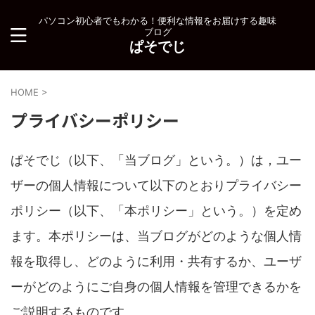
パソコン初心者でもわかる！便利な情報をお届けする趣味
ブログ
ぱそでじ
HOME
>
プライバシーポリシー
ぱそでじ（以下、「当ブログ」という。）は，ユー
ザーの個人情報について以下のとおりプライバシー
ポリシー（以下、「本ポリシー」という。）を定め
ます。本ポリシーは、当ブログがどのような個人情
報を取得し、どのように利用・共有するか、ユーザ
ーがどのようにご自身の個人情報を管理できるかを
ご説明するものです。