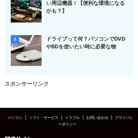
い周辺機器！【便利な環境になる
かも？】
ドライブって何？パソコンでDVD
3
やBDを使いたい時に必要な物
スポンサーリンク
パソコン
ソフト・サービス
トラブル
お問い合わせ
プライバシ
ーポリシー