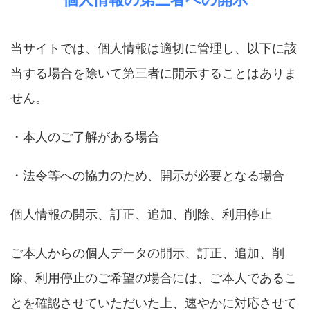
当サイトでは、個人情報は適切に管理し、以下に該
当する場合を除いて第三者に開示することはありま
せん。
・本人のご了解がある場合
・法令等への協力のため、開示が必要となる場合
個人情報の開示、訂正、追加、削除、利用停止
ご本人からの個人データの開示、訂正、追加、削
除、利用停止のご希望の場合には、ご本人であるこ
とを確認させていただいた上、速やかに対応させて