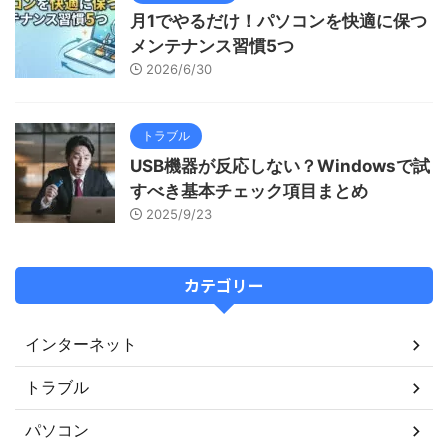
月1でやるだけ！パソコンを快適に保つ
メンテナンス習慣5つ
2026/6/30
トラブル
USB機器が反応しない？Windowsで試
すべき基本チェック項目まとめ
2025/9/23
カテゴリー
インターネット
トラブル
パソコン