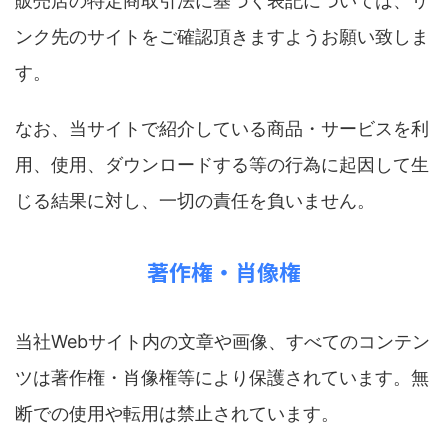
販売店の特定商取引法に基づく表記については、リ
ンク先のサイトをご確認頂きますようお願い致しま
す。
なお、当サイトで紹介している商品・サービスを利
用、使用、ダウンロードする等の行為に起因して生
じる結果に対し、一切の責任を負いません。
著作権・肖像権
当社Webサイト内の文章や画像、すべてのコンテン
ツは著作権・肖像権等により保護されています。無
断での使用や転用は禁止されています。