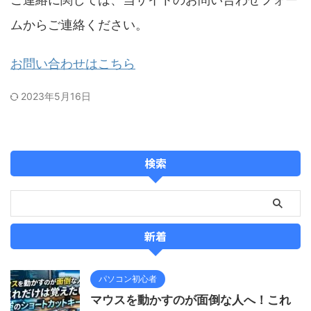
ムからご連絡ください。
お問い合わせはこちら
2023年5月16日
検索
新着
パソコン初心者
マウスを動かすのが面倒な人へ！これ