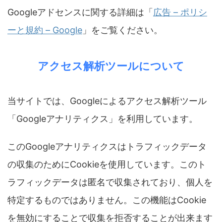
Googleアドセンスに関する詳細は「
広告 – ポリシ
ーと規約 – Google
」をご覧ください。
アクセス解析ツールについて
当サイトでは、Googleによるアクセス解析ツール
「Googleアナリティクス」を利用しています。
このGoogleアナリティクスはトラフィックデータ
の収集のためにCookieを使用しています。このト
ラフィックデータは匿名で収集されており、個人を
特定するものではありません。この機能はCookie
を無効にすることで収集を拒否することが出来ます