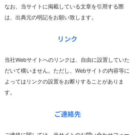
なお、当サイトに掲載している文章を引用する際
は、出典元の明記をお願い致します。
リンク
当社Webサイトへのリンクは、自由に設置していた
だいて構いません。ただし、Webサイトの内容等に
よってはリンクの設置をお断りすることがありま
す。
ご連絡先
ご連絡に関しては、当サイトのお問い合わせフォー