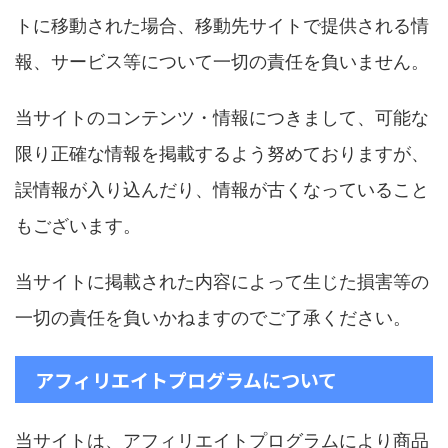
トに移動された場合、移動先サイトで提供される情
報、サービス等について一切の責任を負いません。
当サイトのコンテンツ・情報につきまして、可能な
限り正確な情報を掲載するよう努めておりますが、
誤情報が入り込んだり、情報が古くなっていること
もございます。
当サイトに掲載された内容によって生じた損害等の
一切の責任を負いかねますのでご了承ください。
アフィリエイトプログラムについて
当サイトは、アフィリエイトプログラムにより商品