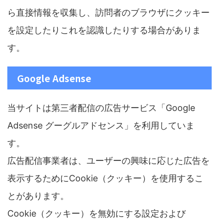
ら直接情報を収集し、訪問者のブラウザにクッキー
を設定したりこれを認識したりする場合がありま
す。
Google Adsense
当サイトは第三者配信の広告サービス「Google
Adsense グーグルアドセンス」を利用していま
す。
広告配信事業者は、ユーザーの興味に応じた広告を
表示するためにCookie（クッキー）を使用するこ
とがあります。
Cookie（クッキー）を無効にする設定および