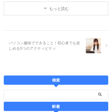
もっと読む
パソコン趣味でできること！初心者でも楽
しめる5つのアクティビティ
検索
新着