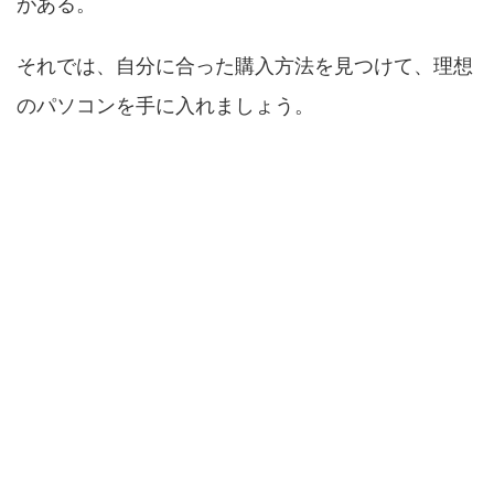
がある。
それでは、自分に合った購入方法を見つけて、理想
のパソコンを手に入れましょう。