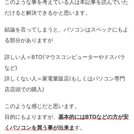
このような事を考えている人は本記事を読んでいた
だけると解決できるかと思います。
結論を言ってしまうと、パソコンはスペックにもよ
る部分がありますが
詳しい人＝BTO(マウスコンピューターやドスパラ
など)
詳しくない人＝家電量販店(もしくはパソコン専門
店店頭での購入)
このような感じだと思います。
目的にもよりますが、
基本的にはBTOなどの方が安
くパソコンを買う事が出来ま
す。