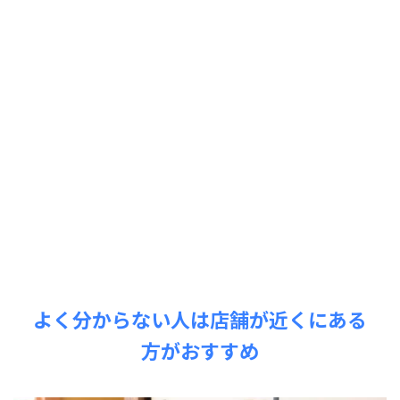
よく分からない人は店舗が近くにある
方がおすすめ