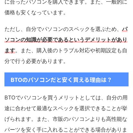
に合ったパソコンを購入できます。また、一般的に
価格も安くなっています。
ただし、自分でパソコンのスペックを選ぶため、
パ
ソコンの知識が必要であるというデメリットがあり
ます
。また、購入後のトラブル対応や初期設定も自
分で行う必要があります。
BTOのパソコンだと安く買える理由は？
BTOでパソコンを買うメリットとしては、自分の用
途に合わせて最適なスペックを選択できることが挙
げられます。また、市販のパソコンよりも高性能な
パーツを安く手に入れることができる場合がありま