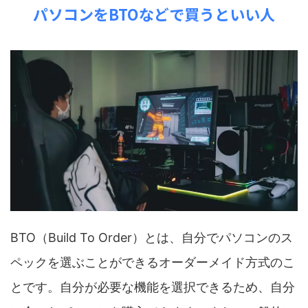
パソコンをBTOなどで買うといい人
BTO（Build To Order）とは、自分でパソコンのス
ペックを選ぶことができるオーダーメイド方式のこ
とです。自分が必要な機能を選択できるため、自分