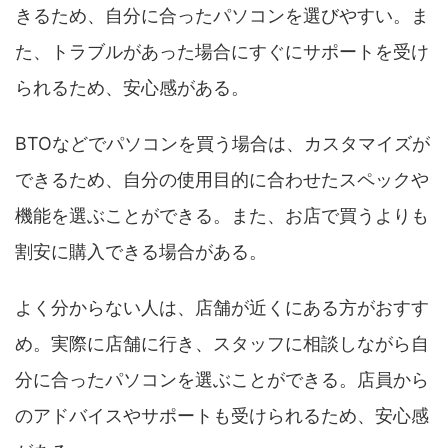
きるため、自分に合ったパソコンを選びやすい。ま
た、トラブルがあった場合にすぐにサポートを受け
られるため、安心感がある。
BTOなどでパソコンを買う場合は、カスタマイズが
できるため、自分の使用目的に合わせたスペックや
機能を選ぶことができる。また、お店で買うよりも
割安に購入できる場合がある。
よく分からない人は、店舗が近くにある方がおすす
め。実際に店舗に行き、スタッフに相談しながら自
分に合ったパソコンを選ぶことができる。店員から
のアドバイスやサポートも受けられるため、安心感