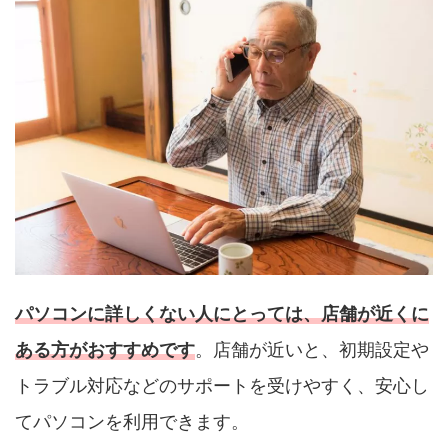
パソコンに詳しくない人にとっては、店舗が近くに
ある方がおすすめです
。店舗が近いと、初期設定や
トラブル対応などのサポートを受けやすく、安心し
てパソコンを利用できます。