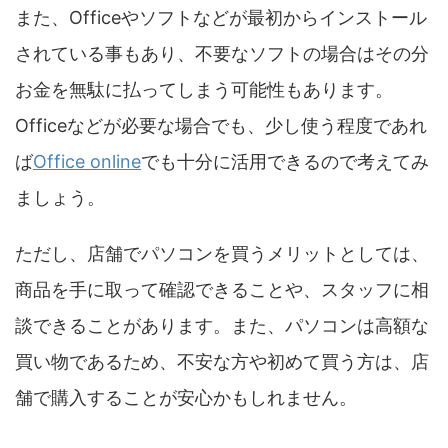
また、Officeやソフトなどが最初からインストール
されている事もあり、不要なソフトの場合はその分
お金を無駄に払ってしまう可能性もあります。
Officeなどが必要な場合でも、少し使う程度であれ
ば
Office online
でも十分に活用できるので考えてみ
ましょう。
ただし、店舗でパソコンを買うメリットとしては、
商品を手に取って確認できることや、スタッフに相
談できることがあります。また、パソコンは高額な
買い物であるため、不安な方や初めて買う方は、店
舗で購入することが安心かもしれません。