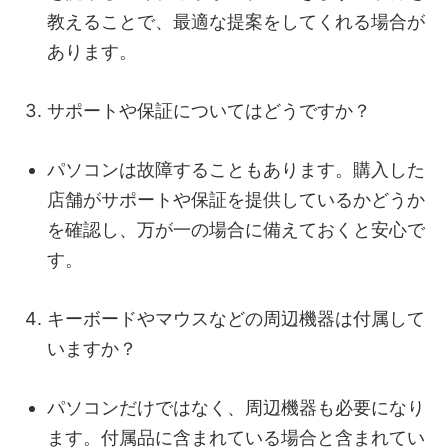
教えることで、最適な提案をしてくれる場合が
あります。
サポートや保証についてはどうですか？
パソコンは故障することもあります。購入した
店舗がサポートや保証を提供しているかどうか
を確認し、万が一の場合に備えておくと安心で
す。
キーボードやマウスなどの周辺機器は付属して
いますか？
パソコンだけではなく、周辺機器も必要になり
ます。付属品に含まれている場合と含まれてい