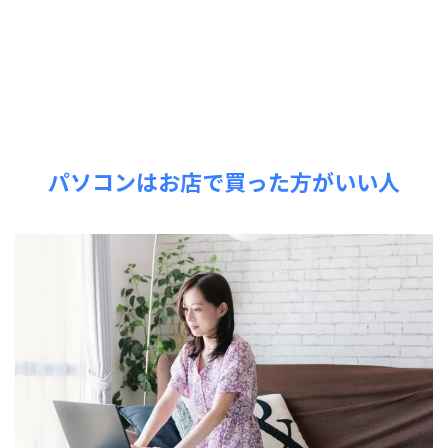
パソコンはお店で買った方がいい人