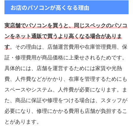
お店のパソコンが高くなる理由
実店舗でパソコンを買うと、同じスペックのパソコ
ンをネット通販で買うより高くなる場合がありま
す
。その理由は、店舗運営費用や在庫管理費用、保
証・修理費用が商品価格に上乗せされるためです。
具体的には、店舗を運営するためには家賃や光熱
費、人件費などがかかり、在庫を管理するためにも
スペースやシステム、人件費が必要になります。ま
た、商品に保証や修理をつける場合は、スタッフが
必要になり、修理にかかる費用も店舗が負担するこ
とがあります。