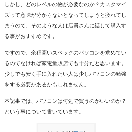
しかし、どのレベルの物が必要なのか？カスタマイ
ズって意味が分からないとなってしまうと疲れてし
まうので、そのような人は店員さんに話して購入す
る事がおすすめです。
ですので、余程高いスペックのパソコンを求めてい
るのでなければ家電量販店でも十分だと思います。
少しでも安く手に入れたい人は少しパソコンの勉強
をする必要があるかもしれません。
本記事では、パソコンは何処で買うのがいいのか？
という事について書いています。