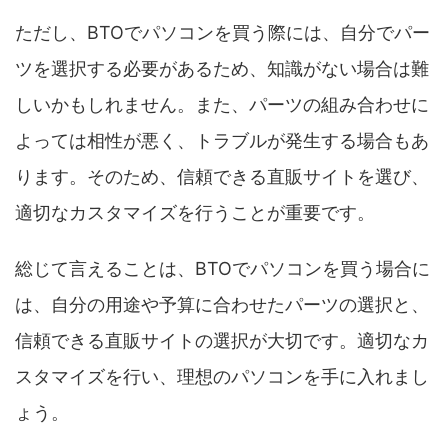
ただし、BTOでパソコンを買う際には、自分でパー
ツを選択する必要があるため、知識がない場合は難
しいかもしれません。また、パーツの組み合わせに
よっては相性が悪く、トラブルが発生する場合もあ
ります。そのため、信頼できる直販サイトを選び、
適切なカスタマイズを行うことが重要です。
総じて言えることは、BTOでパソコンを買う場合に
は、自分の用途や予算に合わせたパーツの選択と、
信頼できる直販サイトの選択が大切です。適切なカ
スタマイズを行い、理想のパソコンを手に入れまし
ょう。