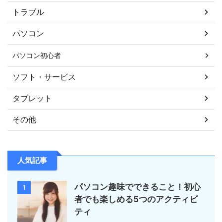
トラブル
パソコン
パソコン初心者
ソフト・サービス
タブレット
その他
人気記事
パソコン趣味でできること！初心
1
者でも楽しめる5つのアクティビ
ティ