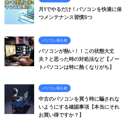
月1でやるだけ！パソコンを快適に保
つメンテナンス習慣5つ
パソコン初心者
パソコンが熱い！！この状態大丈
夫？と思った時の対処法など【ノー
トパソコンは特に熱くなりがち】
パソコン初心者
中古のパソコンを買う時に騙されな
いようにする確認事項【本当にそれ
お買い得ですか？】