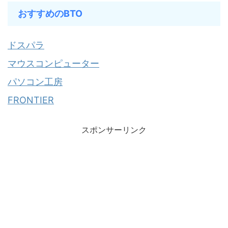
おすすめのBTO
ドスパラ
マウスコンピューター
パソコン工房
FRONTIER
スポンサーリンク