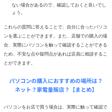
ない場合があるので、確認しておくと良いでし
ょう。
これらの質問に答えることで、自分に合ったパソコ
ンを選ぶことができます。また、店舗での購入の場
合、実際にパソコンを触って確認することができる
ため、不安な点や疑問点があれば店員に相談するこ
とができます。
パソコンの購入におすすめの場所は？
ネット？家電量販店？【まとめ】
パソコンをお店で買う場合は、実際に触って確認で