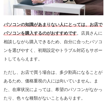
パソコンの知識があまりない人にとっては、お店で
パソコンを購入するのがおすすめです
。店員さんに
相談しながら購入できるため、自分に合ったパソコ
ンを選びやすく、初期設定やトラブル対応もサポー
トしてもらえます。
ただし、お店で買う場合は、多少割高になることが
あるため、価格重視の人には向いていません。ま
た、在庫状況によっては、希望のパソコンがなかっ
たり、色々な種類がないこともあります。