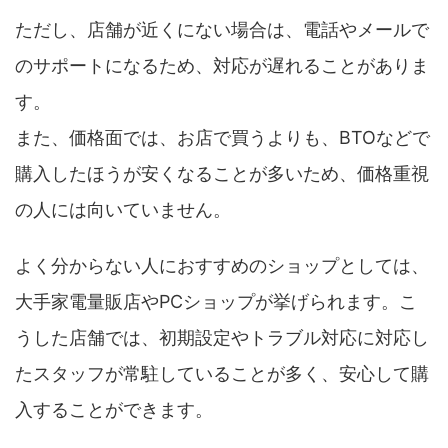
ただし、店舗が近くにない場合は、電話やメールで
のサポートになるため、対応が遅れることがありま
す。
また、価格面では、お店で買うよりも、BTOなどで
購入したほうが安くなることが多いため、価格重視
の人には向いていません。
よく分からない人におすすめのショップとしては、
大手家電量販店やPCショップが挙げられます。こ
うした店舗では、初期設定やトラブル対応に対応し
たスタッフが常駐していることが多く、安心して購
入することができます。