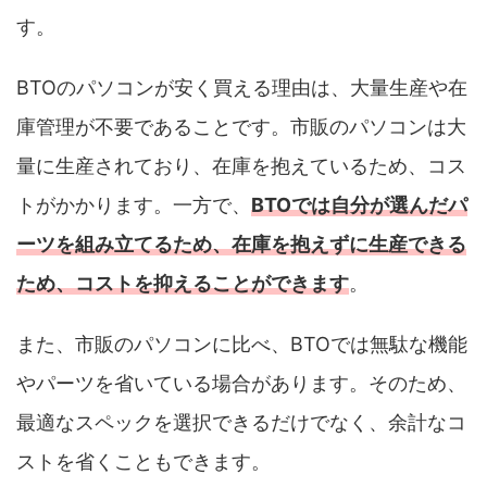
す。
BTOのパソコンが安く買える理由は、大量生産や在
庫管理が不要であることです。市販のパソコンは大
量に生産されており、在庫を抱えているため、コス
トがかかります。一方で、
BTOでは自分が選んだパ
ーツを組み立てるため、在庫を抱えずに生産できる
ため、コストを抑えることができます
。
また、市販のパソコンに比べ、BTOでは無駄な機能
やパーツを省いている場合があります。そのため、
最適なスペックを選択できるだけでなく、余計なコ
ストを省くこともできます。