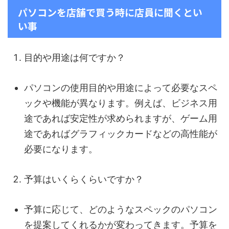
パソコンを店舗で買う時に店員に聞くとい
い事
目的や用途は何ですか？
パソコンの使用目的や用途によって必要なスペ
ックや機能が異なります。例えば、ビジネス用
途であれば安定性が求められますが、ゲーム用
途であればグラフィックカードなどの高性能が
必要になります。
予算はいくらくらいですか？
予算に応じて、どのようなスペックのパソコン
を提案してくれるかが変わってきます。予算を