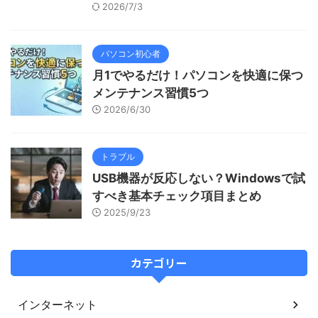
2026/7/3
パソコン初心者
月1でやるだけ！パソコンを快適に保つ
メンテナンス習慣5つ
2026/6/30
トラブル
USB機器が反応しない？Windowsで試
すべき基本チェック項目まとめ
2025/9/23
カテゴリー
インターネット