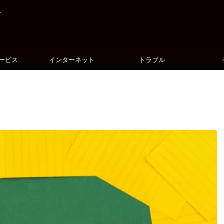
す
ービス
インターネット
トラブル