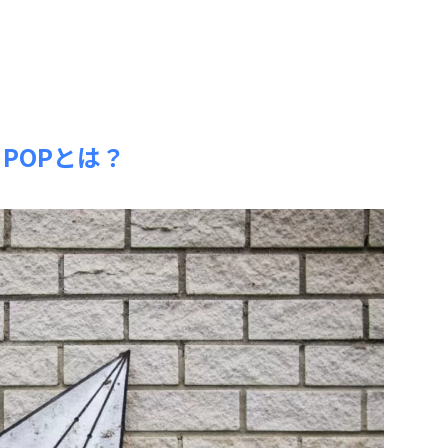
POPとは？