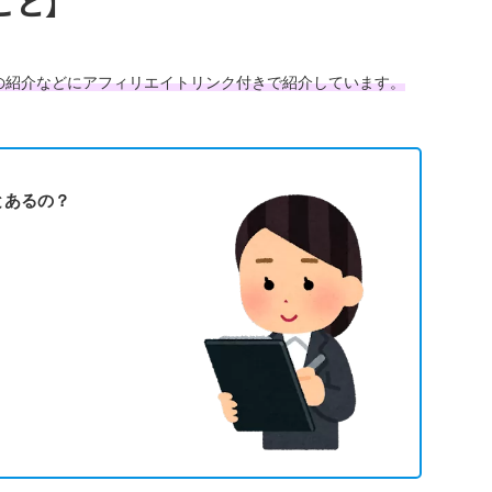
こと】
の紹介などにアフィリエイトリンク付きで紹介しています。
とあるの？