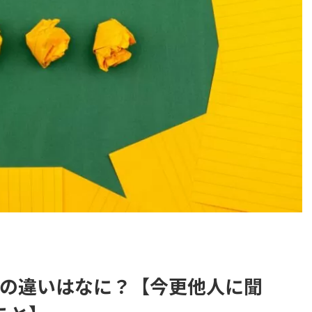
APの違いはなに？【今更他人に聞