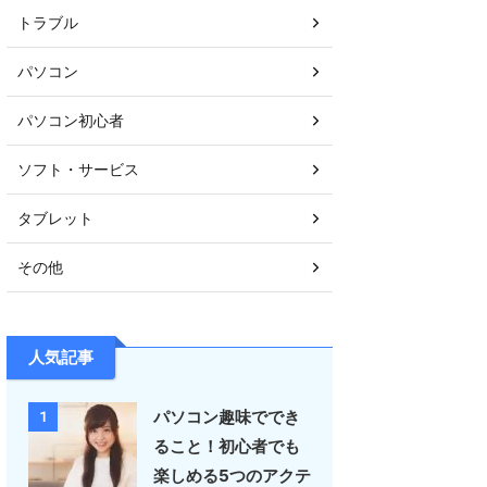
トラブル
パソコン
パソコン初心者
ソフト・サービス
タブレット
その他
人気記事
パソコン趣味ででき
1
ること！初心者でも
楽しめる5つのアクテ