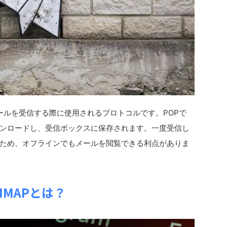
ol）は、メールを受信する際に使用されるプロトコルです。POPで
ンロードし、受信ボックスに保存されます。一度受信し
ため、オフラインでもメールを閲覧できる利点がありま
IMAPとは？