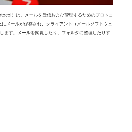
cess Protocol）は、メールを受信および管理するためのプロトコ
ー上にメールが保存され、クライアント（メールソフトウェ
します。メールを閲覧したり、フォルダに整理したりす