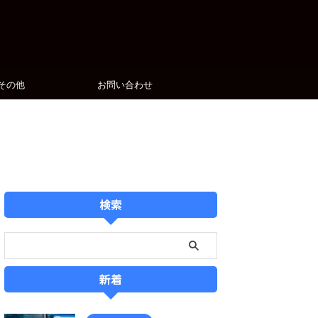
その他
お問い合わせ
検索
新着