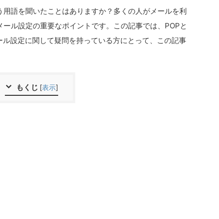
いう用語を聞いたことはありますか？多くの人がメールを利
、メール設定の重要なポイントです。この記事では、POPと
メール設定に関して疑問を持っている方にとって、この記事
もくじ
[
表示
]