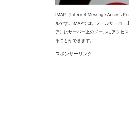
IMAP（Internet Message Ac
ルです。IMAPでは、メールサーバ
ア）はサーバー上のメールにアクセス
ることができます。
スポンサーリンク