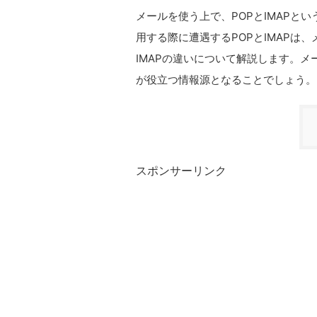
メールを使う上で、POPとIMAPと
用する際に遭遇するPOPとIMAPは
IMAPの違いについて解説します。
が役立つ情報源となることでしょう。
スポンサーリンク