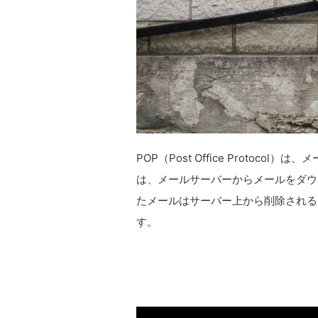
POP（Post Office Protoc
は、メールサーバーからメールをダウ
たメールはサーバー上から削除される
す。