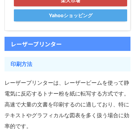
楽天市場
Yahooショッピング
レーザープリンター
印刷方法
レーザープリンターは、レーザービームを使って静
電気に反応するトナー粉を紙に転写する方式です。
高速で大量の文書を印刷するのに適しており、特に
テキストやグラフィカルな図表を多く扱う場合に効
率的です。