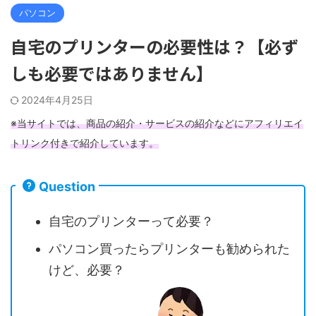
パソコン
自宅のプリンターの必要性は？【必ず
しも必要ではありません】
2024年4月25日
※当サイトでは、商品の紹介・サービスの紹介などにアフィリエイ
トリンク付きで紹介しています。
Question
自宅のプリンターって必要？
パソコン買ったらプリンターも勧められた
けど、必要？