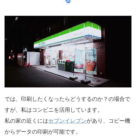
では、印刷したくなったらどうするのか？の場合で
すが、私はコンビニを活用しています。
私の家の近くには
セブンイレブン
があり、コピー機
からデータの印刷が可能です。