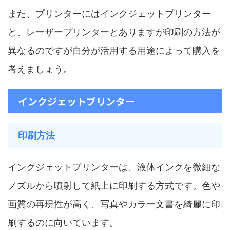
また、プリンターにはインクジェットプリンター
と、レーザープリンターとありますが印刷の方法が
異なるのですが自分が活用する用途によって購入を
考えましょう。
インクジェットプリンター
印刷方法
インクジェットプリンターは、液体インクを微細な
ノズルから噴射して紙上に印刷する方式です。色や
画質の再現性が高く、写真やカラー文書を綺麗に印
刷するのに向いています。