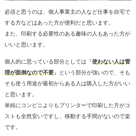
必須と思うのは、個人事業主の人など仕事を自宅で
する方などはあった方が便利だと思います。
また、印刷する必要性のある趣味の人もあった方が
いいと思います。
個人的に思っている部分としては『
使わない人は管
理が面倒なので不要
』という部分が強いので、そも
そも使う用途が最初からある人は購入した方がいい
と思います。
単純にコンビニよりもプリンターで印刷した方がコ
ストも全然安いですし、移動する手間がないので楽
です。