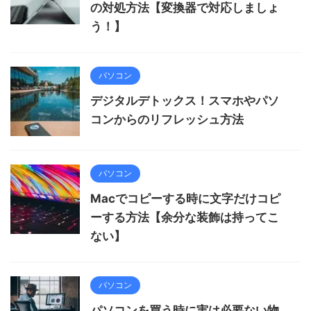
の対処方法【変換器で対応しましょ
う！】
パソコン
デジタルデトックス！スマホやパソ
コンからのリフレッシュ方法
パソコン
Macでコピーする時に文字だけコピ
ーする方法【余分な装飾は持ってこ
ない】
パソコン
パソコンを買う時に実は必要ない物