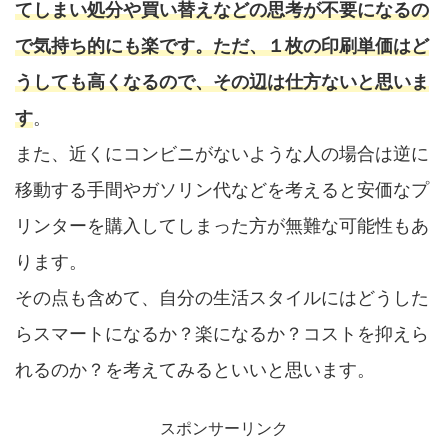
てしまい処分や買い替えなどの思考が不要になるの
で気持ち的にも楽です。ただ、１枚の印刷単価はど
うしても高くなるので、その辺は仕方ないと思いま
す
。
また、近くにコンビニがないような人の場合は逆に
移動する手間やガソリン代などを考えると安価なプ
リンターを購入してしまった方が無難な可能性もあ
ります。
その点も含めて、自分の生活スタイルにはどうした
らスマートになるか？楽になるか？コストを抑えら
れるのか？を考えてみるといいと思います。
スポンサーリンク