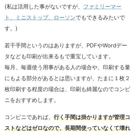
(私は活用した事がないですが、
ファミリーマー
ト、ミニストップ、ローソン
でもできるみたいで
す。)
若干手間というのはありますが、PDFやWordデー
タなども印刷が出来るもで重宝しています。
毎月、毎週使う用事がある人の場合や、印刷する量
にもよる部分があるとは思いますが、たまに１枚２
枚印刷する程度の場合は、印刷も綺麗なのでコンビ
ニをおすすめします。
コンビニであれば、
行く手間は掛かりますが管理コ
ストなどはゼロなので、長期間使っていなくて壊れ