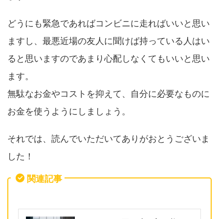
どうにも緊急であればコンビニに走ればいいと思い
ますし、最悪近場の友人に聞けば持っている人はい
ると思いますのであまり心配しなくてもいいと思い
ます。
無駄なお金やコストを抑えて、自分に必要なものに
お金を使うようにしましょう。
それでは、読んでいただいてありがおとうございま
した！
関連記事