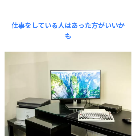
仕事をしている人はあった方がいいか
も