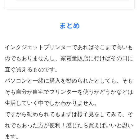
まとめ
インクジェットプリンターであればそこまで高いも
のでもありませんし、家電量販店に行けばその日に
直ぐ買えるものです。
パソコンと一緒に購入を勧められたとしても、そも
そも自分が自宅でプリンターを使うかどうかなどは
生活していく中でしかわかりません。
ですから勧められてもまずは様子見をしてみて、そ
れでもあった方が便利！感じたら買えばいいと思い
ます。