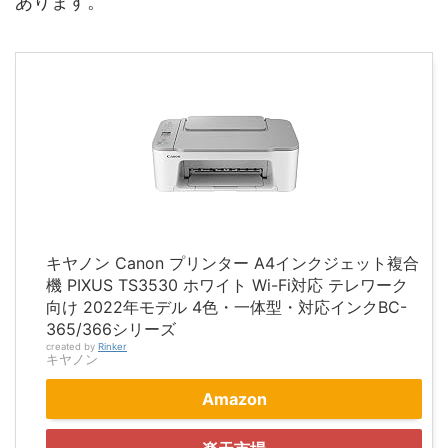
あります。
キヤノン Canon プリンター A4インクジェット複合
機 PIXUS TS3530 ホワイト Wi-Fi対応 テレワーク
向け 2022年モデル 4色・一体型・対応インクBC-
365/366シリーズ
created by
Rinker
キヤノン
Amazon