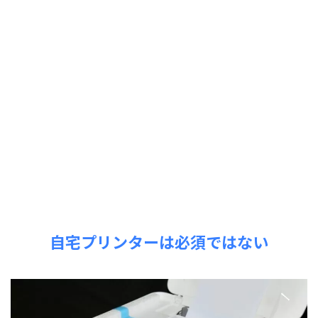
自宅プリンターは必須ではない