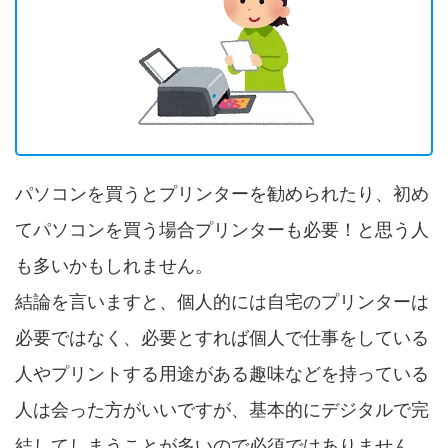
パソコンを買うとプリンターを勧められたり、初め
てパソコンを買う場合プリンターも必要！と思う人
も多いかもしれません。
結論を言いますと、個人的には自宅のプリンターは
必要ではなく、必要とすれば個人で仕事をしている
人やプリントする用途がある趣味などを持っている
人は会った方がいいですが、基本的にデジタルで完
結してしまうことが多いので必須ではありません。