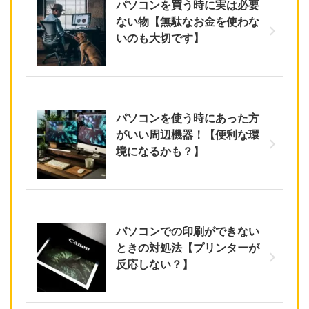
パソコンを買う時に実は必要
ない物【無駄なお金を使わな
いのも大切です】
パソコンを使う時にあった方
がいい周辺機器！【便利な環
境になるかも？】
パソコンでの印刷ができない
ときの対処法【プリンターが
反応しない？】