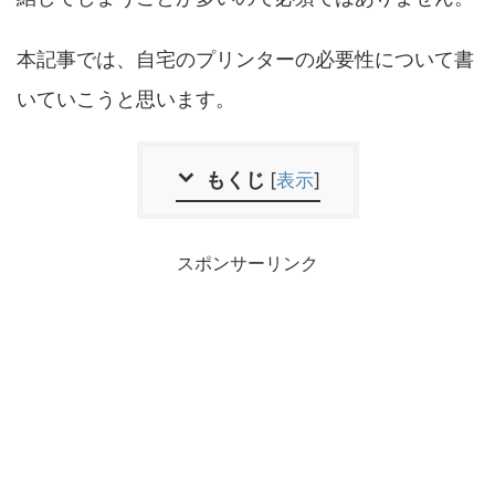
本記事では、自宅のプリンターの必要性について書
いていこうと思います。
もくじ
[
表示
]
スポンサーリンク