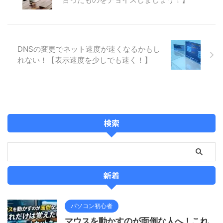
DNSの変更でネット速度が速くなるかもし
れない！【表示速度を少しでも速く！】
検索
新着
パソコン初心者
マウスを動かすのが面倒な人へ！これ