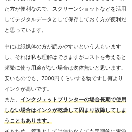
た方が便利なので、スクリーンショットなどを活用
してデジタルデータとして保存しておく方が便利だ
と思っています。
中には紙媒体の方が読みやすいという人もいます
し、それは私も理解はできますがコストを考えると
頻繁に使う用途がない場合は勿体無いと思います。
安いものでも、7000円くらいする物ですし何より
インクが高いです。
また、
インクジェットプリンターの場合長期で使用
しない場合はインクが乾燥して固まり故障してしま
うこともあります。
そもため、管理としては使わなくても定期的に電源