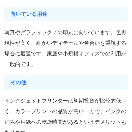
向いている用途
写真やグラフィックスの印刷に向いています。色再
現性が高く、細かいディテールや色合いを重視する
場合に最適です。家庭や小規模オフィスでの利用が
一般的です。
その他
インクジェットプリンターは初期投資が比較的低
く、カラープリントの品質が高い一方で、インクの
消耗や用紙への乾燥時間があるというデメリットも