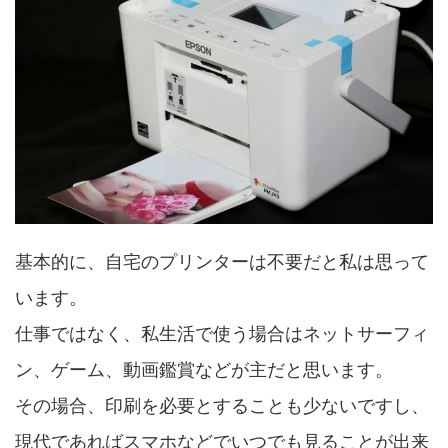
基本的に、自宅のプリンターは不要だと私は思って
います。
仕事ではなく、私生活で使う場合はネットサーフィ
ン、ゲーム、動画鑑賞などが主だと思います。
その場合、印刷を必要とすることも少ないですし、
現代であればスマホなどでいつでも見ることが出来