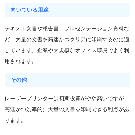
向いている用途
テキスト文書や報告書、プレゼンテーション資料な
ど、大量の文書を高速かつクリアに印刷するのに適
しています。企業や大規模なオフィス環境でよく利
用されます。
その他
レーザープリンターは初期投資がやや高いですが、
高速かつ効率的に大量の文書を印刷できる利点があ
ります。