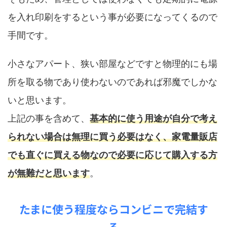
を入れ印刷をするという事が必要になってくるので
手間です。
小さなアパート、狭い部屋などですと物理的にも場
所を取る物であり使わないのであれば邪魔でしかな
いと思います。
上記の事を含めて、
基本的に使う用途が自分で考え
られない場合は無理に買う必要はなく、家電量販店
でも直ぐに買える物なので必要に応じて購入する方
が無難だと思います
。
たまに使う程度ならコンビニで完結す
る