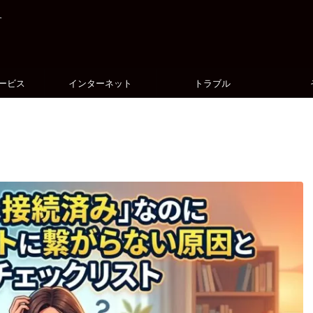
す
ービス
インターネット
トラブル