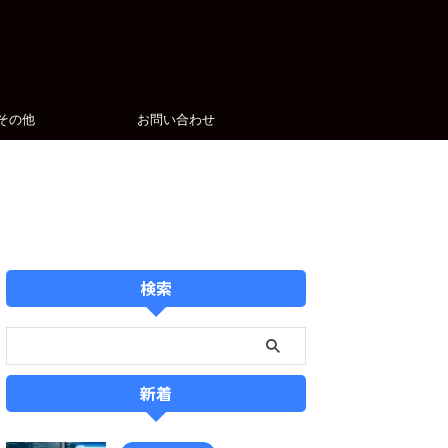
その他
お問い合わせ
検索
新着