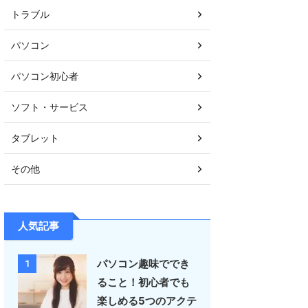
トラブル
パソコン
パソコン初心者
ソフト・サービス
タブレット
その他
人気記事
パソコン趣味ででき
1
ること！初心者でも
楽しめる5つのアクテ