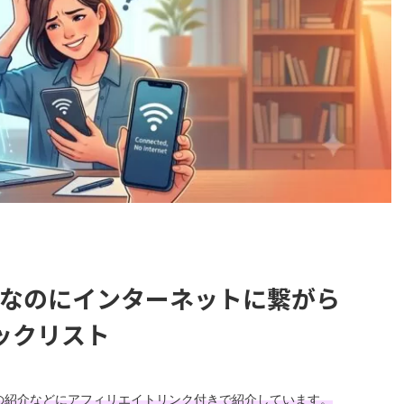
み」なのにインターネットに繋がら
ックリスト
の紹介などにアフィリエイトリンク付きで紹介しています。