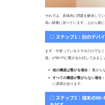
それでは、具体的に問題を解決してい
高い順番に並べています。上から順に
□ ステップ1：別のデバ
まず、今使っているスマホだけでなく
器」がWi-Fiに繋がるか試してみまし
他の機器は繋がる場合：
繋がら
すべての機器が繋がらない場合
に原因があります。
□ ステップ2：端末のWi
を試す