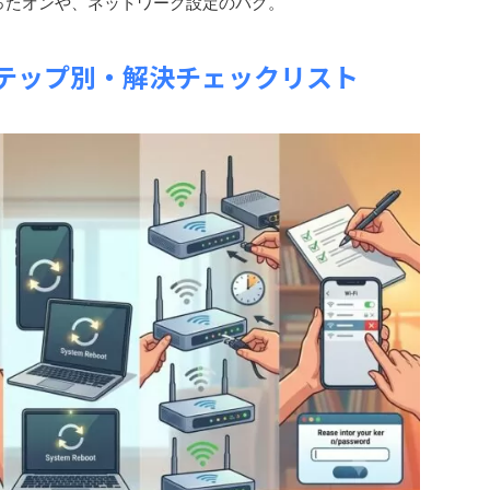
ったオンや、ネットワーク設定のバグ。
テップ別・解決チェックリスト