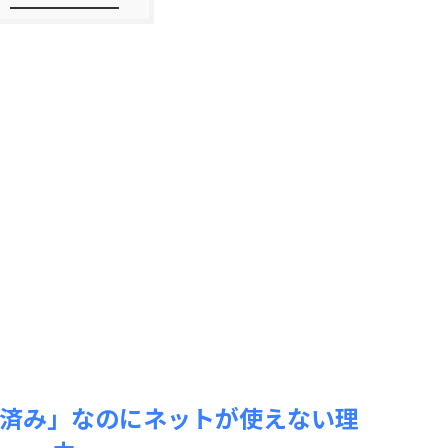
接続済み」なのにネットが使えない理