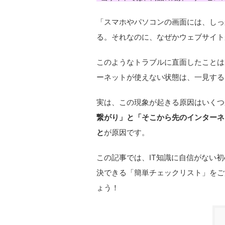
「スマホやパソコンの画面には、しっか
る。それなのに、なぜかウェブサイト
このようなトラブルに直面したことはあ
ーネットが使えない状態は、一見する
実は、この現象が起きる原因はいくつ
繋がり」と「そこから先のインターネ
と
が原因です。
この記事では、IT知識に自信がない
決できる「簡単チェックリスト」をご
ょう！