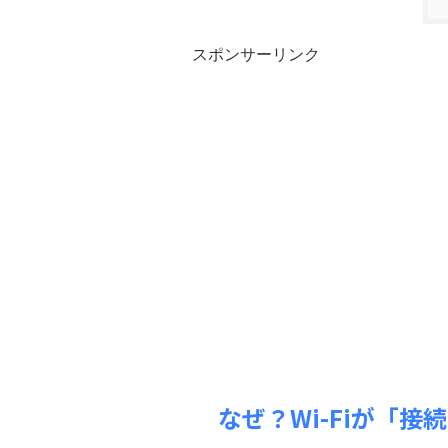
スポンサーリンク
なぜ？Wi-Fiが「