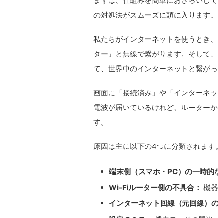
まずは、仕組みを簡単におさらいして
の対処法がスムーズに頭に入ります。
私たちがインターネットを使うとき、ス
ター」と無線で繋がります。そして、
て、世界中のインターネットと繋がっ
画面に「接続済み」や「インターネッ
電波が届いているけれど、ルーターか
す。
原因は主に以下の4つに分類されます
端末側（スマホ・PC）の一時的
Wi-Fiルーター側の不具合：
機器
インターネット回線（元回線）